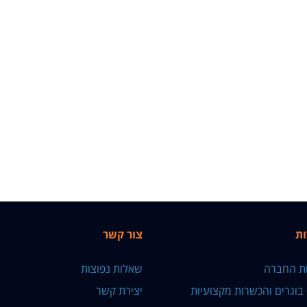
ות
צור קשר
ות החברה
שאלות נפוצות
 בוגרים והכשרות מקצועיות
יצירת קשר