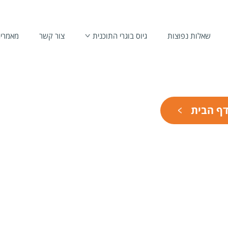
שאלות נפוצות
גיוס בוגרי התוכנית
צור קשר
מאמרי
דף הבית