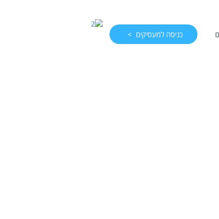
ם
כניסה למעסיקים