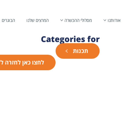
אודותנו
מסלולי ההכשרה
המרצים שלנו
הבוגרים
Categories for
תכנות
לחצו כאן לחזרה ל