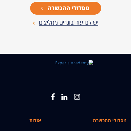
מסלולי ההכשרה
יש לנו עוד בוגרים ממליצים
מסלולי ההכשרה
אודות