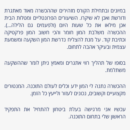
במיונים ובתחילת הקורס מזהירים שההכשרה מאוד מאתגרת
ודורשת ואכן לא שיקרו. השיעורים הפרונטליים ומטלות הבית
אכן מילאו את כל שעות היום (ולפעמים גם הלילה…).
ההכשרה משלבת המון חומר והכי חשוב המון פרקטיקה
וכתיבת קוד. על מנת להצליח נדרשת המון השקעה ומשמעת
עצמית ובעיקר אהבה לתחום.
בסופו של תהליך רווי אתגרים ומאמץ ניתן לומר שההשקעה
משתלמת.
ההכשרה נתנה לי המון ידע וכלים לעולם התוכנה. המנטורים
מקצועיים וקשובים, נכונים לעזור ולייעץ כל הזמן.
עכשיו אני מרגישה בעלת ביטחון להתחיל את התפקיד
הראשון שלי בתחום התוכנה.