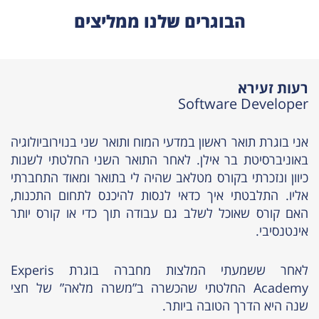
הבוגרים שלנו ממליצים
רעות זעירא
Software Developer
אני בוגרת תואר ראשון במדעי המוח ותואר שני בנוירוביולוגיה
באוניברסיטת בר אילן. לאחר התואר השני החלטתי לשנות
כיוון ונזכרתי בקורס מטלאב שהיה לי בתואר ומאוד התחברתי
אליו. התלבטתי איך כדאי לנסות להיכנס לתחום התכנות,
האם קורס שאוכל לשלב גם עבודה תוך כדי או קורס יותר
אינטנסיבי.
לאחר ששמעתי המלצות מחברה בוגרת Experis
Academy החלטתי שהכשרה ב”משרה מלאה” של חצי
שנה היא הדרך הטובה ביותר.