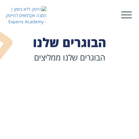
הבוגרים שלנו
הבוגרים שלנו ממליצים