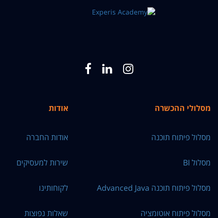
מסלולי ההכשרה
אודות
מסלול פיתוח תוכנה
אודות החברה
מסלול BI
שירות למעסיקים
מסלול פיתוח תוכנה Advanced Java
לקוחותינו
מסלול פיתוח אוטומציה
שאלות נפוצות