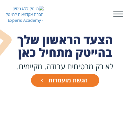
הצעד הראשון שלך
בהייטק מתחיל כאן
לא רק מבטיחים עבודה. מקיימים.
הגשת מועמדות