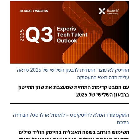
ההייטק לא עוצר: התחזית לרבעון השלישי של 2025 מראה
עלייה חדה בצפי התעסוקה
עם המבט קדימה: התחזית שמעצבת את שוק ההייטק
ברבעון השלישי של 2025
האוקספורד המלא להייטקיסט – לאתחל או לרסט? הבחירה
בידכם
השימוש הנרחב בשפה האנגלית בהייטק הוליד מילים