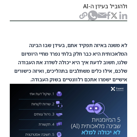
ולהוביל בעידן ה-AI
לא משנה באיזה תפקיד אתם, בעידן שבו הבינה
המלאכותית היא כבר חלק בלתי נפרד מחיי היומיום
שלנו, חשוב לדעת איך היא יכולה לשדרג את העבודה
שלכם, אילו כלים משתלבים בתהליכים, ואיזה כישורים
אישיים ישמרו אתכם רלוונטיים בשוק העבודה.