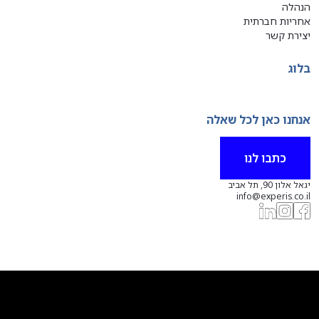
הנהלה
אחריות חברתית
יצירת קשר
בלוג
אנחנו כאן לכל שאלה
כתבו לנו
יגאל אלון 90, תל אביב
info@experis.co.il