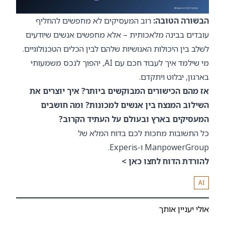
הבשורה הטובה:
רוב המעסיקים לא מחפשים להחליף
עובדים בבינה מלאכותית – אלא מחפשים אנשים שיודעים
לשלב בין היכולות האנושיות שלהם לבין הכלים הטכנולוגיים.
מי שילמד איך לעבוד חכם עם AI, יהפוך לנכס משמעותי
בארגון, יבלוט ויתקדם.
אז מהם הכישורים המבוקשים ביותר? איך יוצרים את
השילוב המנצח בין אנשים למכונות? ומה חושבים
המעסיקים בארץ ובעולם על העתיד הקרוב?
כל התשובות מחכות לכם בדוח המלא של
ManpowerGroup ו-Experis.
להורדת הדוח לחצו כאן >
AI
אולי יעניין אותך