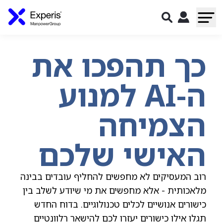
כך תהפכו את
ה-AI למנוע
הצמיחה
האישי שלכם
רוב המעסיקים לא מחפשים להחליף עובדים בבינה
מלאכותית - אלא מחפשים את מי שיודע לשלב בין
כישורים אנושיים לכלים טכנולוגיים. בדוח החדש
תגלו אילו כישורים יעזרו לכם להישאר רלוונטיים