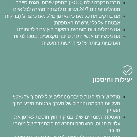
מרכז הבקרה שלנו (SOC) מספק שירותי הגנת סייבר
מנוהלים,זמינים 24/7 וערוכים לתגובה מהירה לכל איום
אנו בודקים את כל מערכי הארגון כולל מערכי צד ג' (בדיקות
אבטחה על כל שרשרת האספקה)
אנו מנהלים צוות מומחים במיקור חוץ עבור לקוחותנו
אנו מכשירים אנשי הגנת סייבר מקצועיים, בטכנולוגיות
העדכניות ביותר על פי דרישות התעשיה
יעילות וחיסכון
מודל שירותי הגנת סייבר מנוהלים יכול לחסוך עד 50%
מעלויות ההקמה והניהול של מערך אבטחת מידע בתוך
הארגון
העסקת המומחים שלנו במיקור חוץ חוסכת לארגון את
עלויות הגיוס, ההעסקה וההכשרה המתמדת של מומחי
סייבר