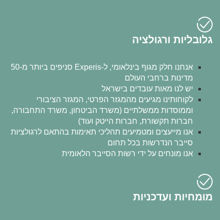
גלובליות ורגולציה
אנחנו חלק מגוף בינלאומי, ל-Experis סניפים ביותר מ-50
מדינות ברחבי העולם
יש לנו מאות עובדים בישראל
לקוחותינו מגיעים מהמגזר הפרטי, המגזר הציבורי
וממוסדות ממשלתיים (משרד הביטחון, משרד התחבורה,
חברות תקשורת, חברות הייטק ועוד)
אנו מייעצים ומטמיעים תהליכי תאימות בהתאם לרגולציות
סייבר הנדרשות בכל תחום
אנו מונחים על ידי רשות הסייבר הלאומית
מומחיות ועדכניות