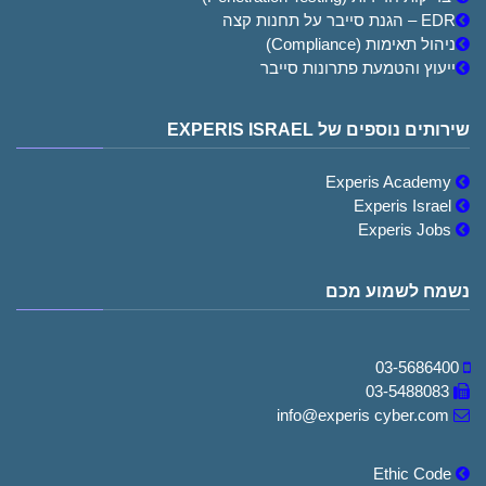
EDR – הגנת סייבר על תחנות קצה
ניהול תאימות (Compliance)
ייעוץ והטמעת פתרונות סייבר
שירותים נוספים של EXPERIS ISRAEL
Experis Academy
Experis Israel
Experis Jobs
נשמח לשמוע מכם
03-5686400
03-5488083
info@experis cyber.com
Ethic Code