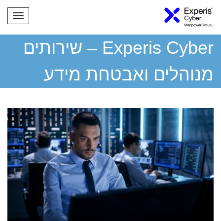
תפריט
Experis Cyber – שירותים
מנוהלים ואבטחת מידע