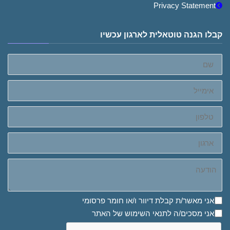
Privacy Statement
קבלו הגנה טוטאלית לארגון עכשיו
שם
אימייל
טלפון
ארגון
הודעה
אני מאשר/ת קבלת דיוור ו/או חומר פרסומי
אני מאשר/ת קבלת דיוור ו/או חומר פרסומי
אני מסכים/ה לתנאי השימוש של האתר
אני מסכים/ה לתנאי השימוש של האתר