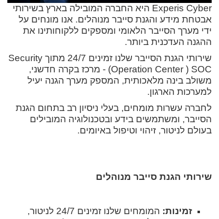
Experis Cyber היא החברה המובילה בארץ בשירותי
אבטחת מידע והגנת סייבר מנוהלים. אנו מונחים על
ידי מערך הסייבר הלאומי ומספקים ללקוחותינו את
ההגנה העדכנית ביותר.
שירותי הגנת הסייבר שלנו זמינים 24/7 מתוך Security
Operation Center ) SOC) - מרכז בקרה חדשני,
משולב בינה מלאכותית, המספק מערך הגנה יעיל
למערכות הארגון.
לחברה עשרות מומחים, בעלי ניסיון רב בתחום הגנת
הסייבר, ומשתמשים בידע ובטכנולוגיה המובילים
בעולם לניטור, זיהוי וטיפול באיומים.
שירותי הגנת סייבר מנוהלים
זמינות:
המומחים שלנו זמינים 24/7 לניטור,