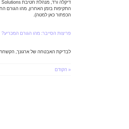
התקיפות בזמן האחרון, מהו הגורם החש
הכפתור כאן למטה).
פריצות הסייבר: מהו הגורם המכריע?
לבדיקת האבטחה של ארגונך, הקשחת ש
« הקודם