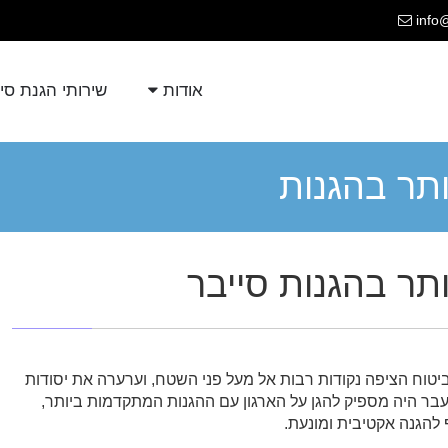
info
אודות
שירותי הגנת סי
תר בהגנות
תר בהגנות סייבר
וח הציפה נקודות רבות אל מעל פני השטח, וערערה את יסודות
עבר היה מספיק להגן על הארגון עם ההגנות המתקדמות ביותר,
 להגנה אקטיבית ומונעת.