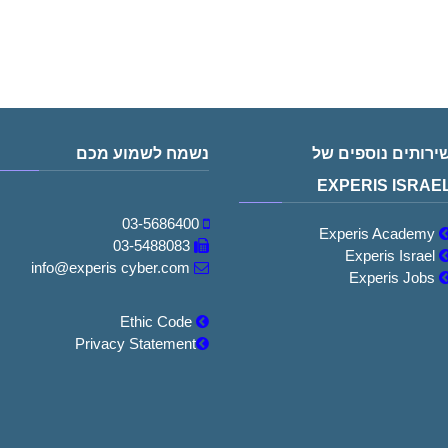
ירותים נוספים של
נשמח לשמוע מכם
EXPERIS ISRAE
03-5686400
Experis Academy
03-5488083
Experis Israel
info@experis cyber.com
Experis Jobs
Ethic Code
Privacy Statement