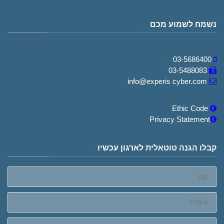
נשמח לשמוע מכם
03-5686400
03-5488083
info@experis cyber.com
Ethic Code
Privacy Statement
קבלו הגנה טוטאלית לארגון עכשיו
שם
אימייל
טלפון