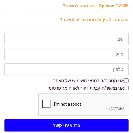
OpIsrael# 2025 – יש ממה לחשוש?
מה ההבדל בין אבטחת מידע לסייבר?
שם
דוא"ל
טלפון
אני מסכים/ה לתנאי השימוש של האתר
אני מסכים/ה לתנאי השימוש של האתר
אני מאשר/ת קבלת דיוור ו/או חומר פרסומי
אני מאשר/ת קבלת דיוור ו/או חומר פרסומי
צרו איתי קשר