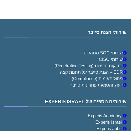
שירותי הגנת סייבר
שירותי SOC מנוהלים
שירותי CISO
בדיקות חדירות (Penetration Testing)
EDR – הגנת סייבר על תחנות קצה
ניהול תאימות (Compliance)
ייעוץ והטמעת פתרונות סייבר
שירותים נוספים של EXPERIS ISRAEL
Experis Academy
Experis Israel
Experis Jobs