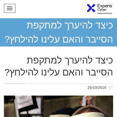
תפריט
כיצד להיערך למתקפת
הסייבר והאם עלינו להילחץ?
כיצד להיערך למתקפת
הסייבר והאם עלינו להילחץ?
25/10/2016