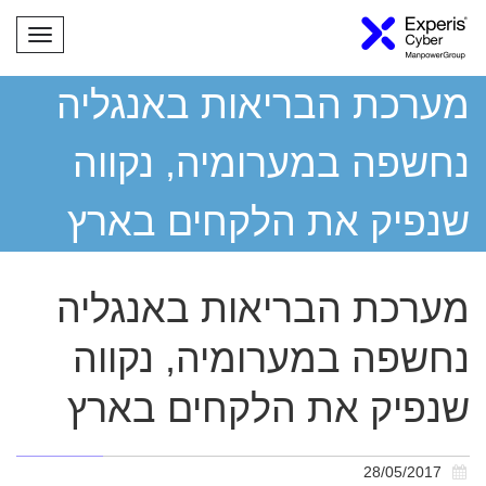
תפריט
מערכת הבריאות באנגליה
נחשפה במערומיה, נקווה
שנפיק את הלקחים בארץ
מערכת הבריאות באנגליה
נחשפה במערומיה, נקווה
שנפיק את הלקחים בארץ
28/05/2017