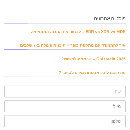
פוסטים אחרונים
EDR vs XDR vs MDR – לבחור את ההגנה המתאימה
איך להתמודד עם מתקפת כופר – תוכנית פעולה ב-7 שלבים
OpIsrael# 2025 – יש ממה לחשוש?
מה ההבדל בין אבטחת מידע לסייבר?
שם
דוא"ל
טלפון