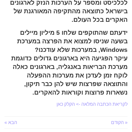
לכלכיסט ומספר על הערכות הנזק לארגונים
בישראל כתוצאה מהתקיפה המאורגנת של
האקרים בכל העולם.
ידעתם שהתוקפים שלחו 5 מיליון מיילים
בשעה שניסו למצוא את הפרצה במערכת
Windows, במערכות שלא עודכנו?
עיקר הפגיעה היא בארגונים גדולים כדוגמת
מערכת הבריאות באנגליה, בארגונים כאלה
לוקח זמן לעדכן את מערכות ההפעלה
והתוצאה שפרצות שיש להן כבר תיקון,
נשארות פרוצות וקוראות להאקרים.
לקריאת הכתבה המלאה -> הקלק כאן
« הקודם
הבא »