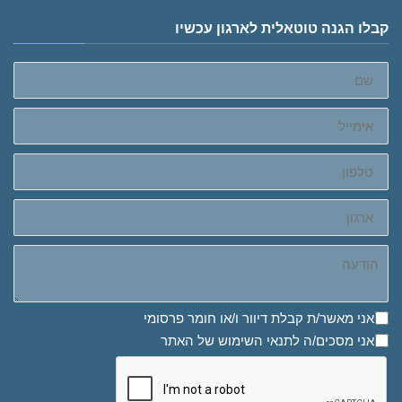
קבלו הגנה טוטאלית לארגון עכשיו
שם
אימייל
טלפון
ארגון
הודעה
אני מאשר/ת קבלת דיוור ו/או חומר פרסומי
אני מאשר/ת קבלת דיוור ו/או חומר פרסומי
אני מסכים/ה לתנאי השימוש של האתר
אני מסכים/ה לתנאי השימוש של האתר