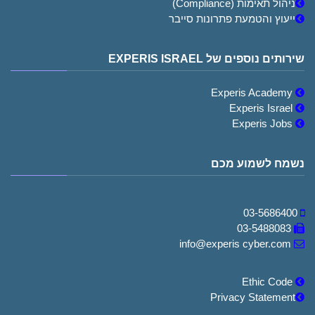
ניהול תאימות (Compliance)
ייעוץ והטמעת פתרונות סייבר
שירותים נוספים של EXPERIS ISRAEL
Experis Academy
Experis Israel
Experis Jobs
נשמח לשמוע מכם
03-5686400
03-5488083
info@experis cyber.com
Ethic Code
Privacy Statement