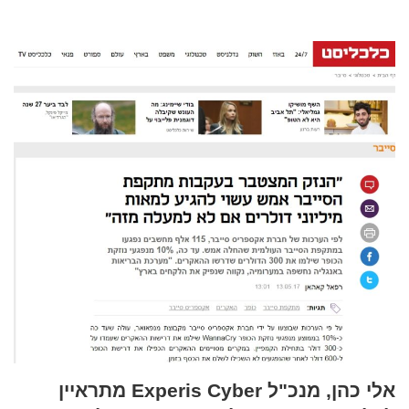
אלי כהן, מנכ"ל Experis Cyber מתראיין