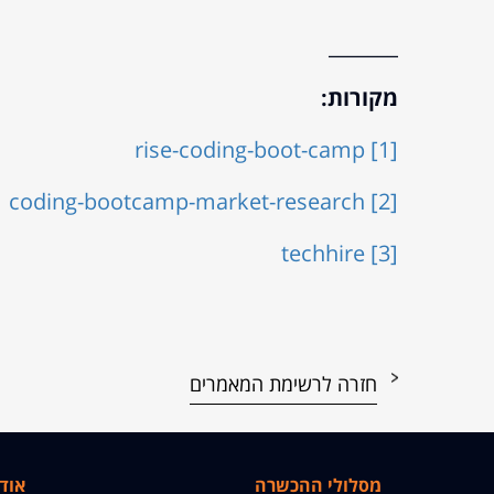
_______
מקורות:
rise-coding-boot-camp
[1]
coding-bootcamp-market-research
[2]
techhire
[3]
חזרה לרשימת המאמרים
מסלולי ההכשרה
אוד