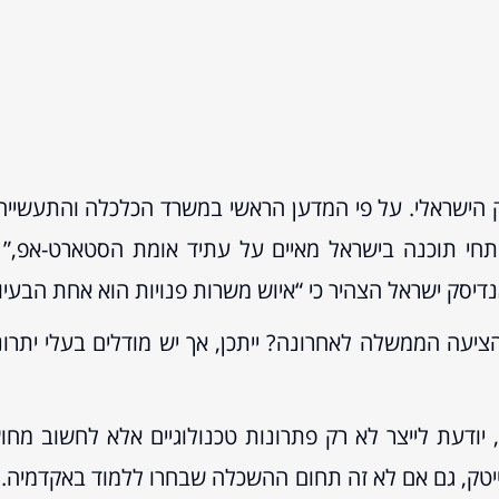
ק הישראלי. על פי המדען הראשי במשרד הכלכלה והתעשייה
חי תוכנה בישראל מאיים על עתיד אומת הסטארט-אפ,” 
יסק ישראל הצהיר כי “איוש משרות פנויות הוא אחת הבעיות 
הציעה הממשלה לאחרונה? ייתכן, אך יש מודלים בעלי יתר
יודעת לייצר לא רק פתרונות טכנולוגיים אלא לחשוב מחו
יטק, גם אם לא זה תחום ההשכלה שבחרו ללמוד באקדמיה. 