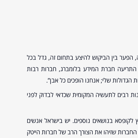
, הפער בין הביקוש להיצע בתחום זה, גדל בכל
התריעה חברת המידע בלומברג, חברות רבות
הגדולות שלי; אנחנו הופכים כל אבן”.
ונות רבים לתעשיה המקומית שכדאי לבדוק לפני
ץ לקופסא בנושאים נוספים. יש בישראל אנשים
החברות שזיהו את הצורך הרב של חברות הייטק