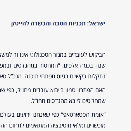
ישראל: תכניות הסבה והכשרה להייטק
הביקוש לעובדים במגזר הטכנולוגי אינו זר למש
שנה בכמה אלפים. “המחסור במהנדסים ובמפת
נתקלות בקשיים בגיוס מפתחי תוכנה. מנכ”ל סאנד
האם הפתרון טמון בייבוא עובדים מחו”ל, כפי ש
שמחליטים לייבא מהנדסים מחו”ל.
“אומת הסטארטאפ” כפי שאנחנו ידועים בעולם, 
מוכשרים ומלאי מוטיבציה המתאימים לתחום ההי