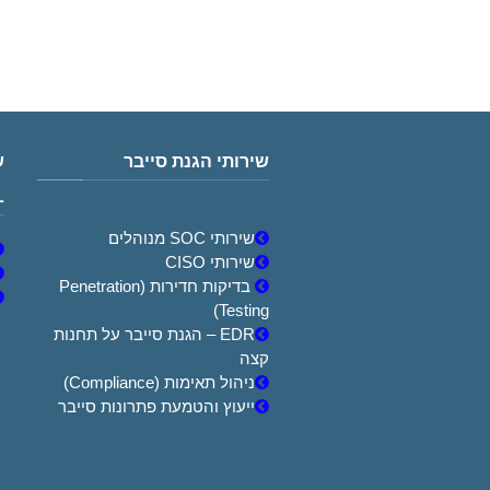
שירותי הגנת סייבר
ש
L
שירותי SOC מנוהלים
שירותי CISO
בדיקות חדירות (Penetration
Testing)
EDR – הגנת סייבר על תחנות
קצה
ניהול תאימות (Compliance)
ייעוץ והטמעת פתרונות סייבר