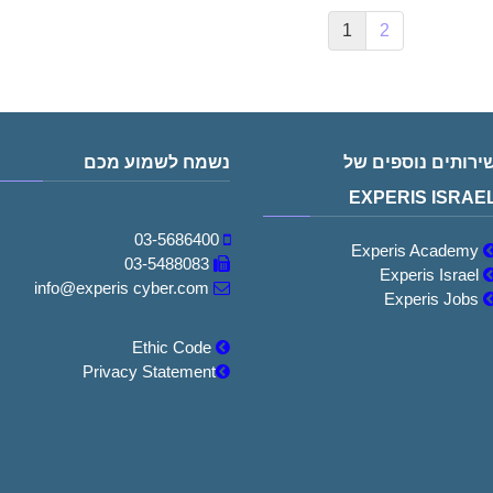
1
2
ירותים נוספים של
נשמח לשמוע מכם
EXPERIS ISRAE
03-5686400
Experis Academy
03-5488083
Experis Israel
info@experis cyber.com
Experis Jobs
Ethic Code
Privacy Statement