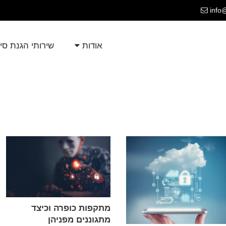
info
אודות
שירותי הגנת סי
מתקפות כופרה וכיצד
מתגוננים מפניהן