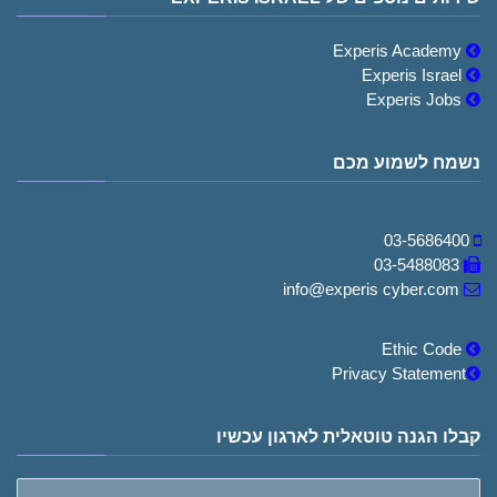
Experis Academy
Experis Israel
Experis Jobs
נשמח לשמוע מכם
03-5686400
03-5488083
info@experis cyber.com
Ethic Code
Privacy Statement
קבלו הגנה טוטאלית לארגון עכשיו
שם