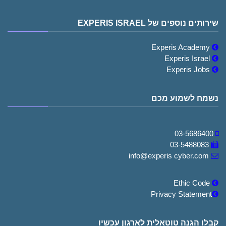
שירותים נוספים של EXPERIS ISRAEL
Experis Academy
Experis Israel
Experis Jobs
נשמח לשמוע מכם
03-5686400
03-5488083
info@experis cyber.com
Ethic Code
Privacy Statement
קבלו הגנה טוטאלית לארגון עכשיו