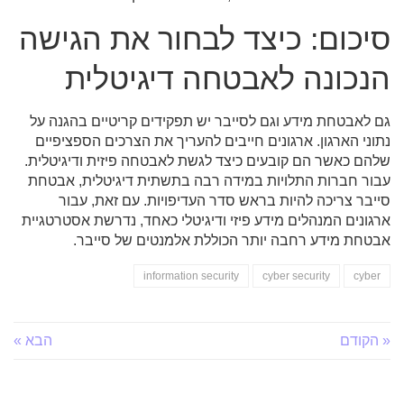
סיכום: כיצד לבחור את הגישה
הנכונה לאבטחה דיגיטלית
גם לאבטחת מידע וגם לסייבר יש תפקידים קריטיים בהגנה על
נתוני הארגון. ארגונים חייבים להעריך את הצרכים הספציפיים
שלהם כאשר הם קובעים כיצד לגשת לאבטחה פיזית ודיגיטלית.
עבור חברות התלויות במידה רבה בתשתית דיגיטלית, אבטחת
סייבר צריכה להיות בראש סדר העדיפויות. עם זאת, עבור
ארגונים המנהלים מידע פיזי ודיגיטלי כאחד, נדרשת אסטרטגיית
אבטחת מידע רחבה יותר הכוללת אלמנטים של סייבר.
information security
cyber security
cyber
« הקודם
הבא »