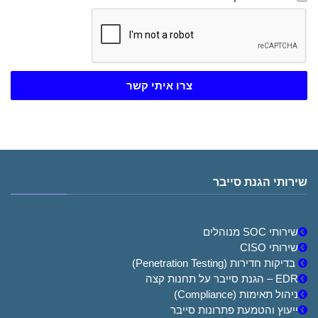
צרו איתי קשר
שירותי הגנת סייבר
שירותי SOC מנוהלים
שירותי CISO
בדיקות חדירות (Penetration Testing)
EDR – הגנת סייבר על תחנות קצה
ניהול תאימות (Compliance)
ייעוץ והטמעת פתרונות סייבר