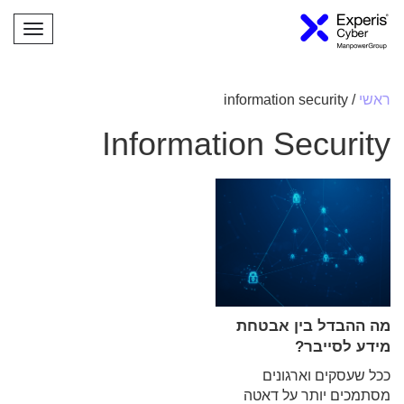
תפריט
ראשי
/
information security
Information Security
מה ההבדל בין אבטחת
מידע לסייבר?
ככל שעסקים וארגונים
מסתמכים יותר על דאטה