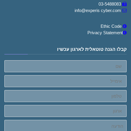
03-5488083
info@experis cyber.com
Ethic Code
Privacy Statement
קבלו הגנה טוטאלית לארגון עכשיו
שם
אימייל
טלפון
ארגון
הודעה