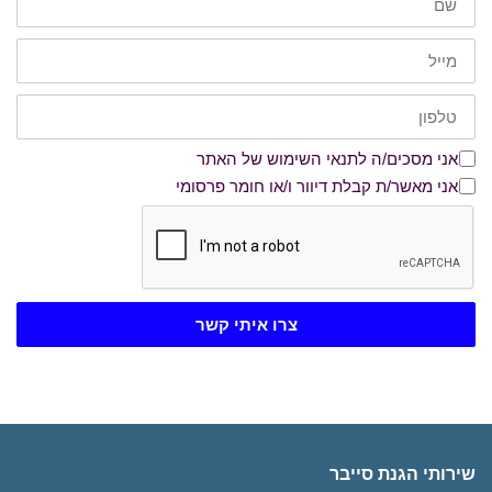
דוא"ל
טלפון
אני מסכים/ה לתנאי השימוש של האתר
אני מסכים/ה לתנאי השימוש של האתר
אני מאשר/ת קבלת דיוור ו/או חומר פרסומי
אני מאשר/ת קבלת דיוור ו/או חומר פרסומי
צרו איתי קשר
שירותי הגנת סייבר