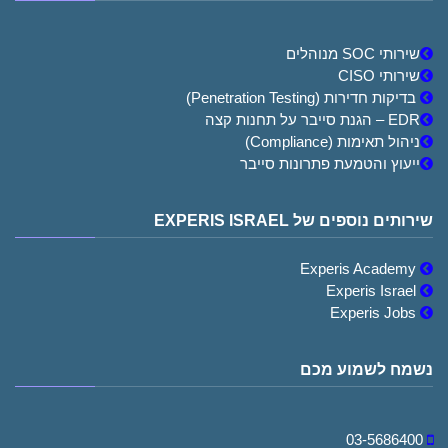
שירותי SOC מנוהלים
שירותי CISO
בדיקות חדירות (Penetration Testing)
EDR – הגנת סייבר על תחנות קצה
ניהול תאימות (Compliance)
ייעוץ והטמעת פתרונות סייבר
שירותים נוספים של EXPERIS ISRAEL
Experis Academy
Experis Israel
Experis Jobs
נשמח לשמוע מכם
03-5686400