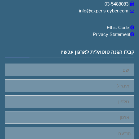
03-5488083
info@experis cyber.com
Ethic Code
Privacy Statement
קבלו הגנה טוטאלית לארגון עכשיו
שם
אימייל
טלפון
ארגון
הודעה