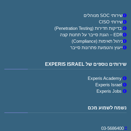
שירותי SOC מנוהלים
שירותי CISO
בדיקות חדירות (Penetration Testing)
EDR – הגנת סייבר על תחנות קצה
ניהול תאימות (Compliance)
ייעוץ והטמעת פתרונות סייבר
שירותים נוספים של EXPERIS ISRAEL
Experis Academy
Experis Israel
Experis Jobs
נשמח לשמוע מכם
03-5686400