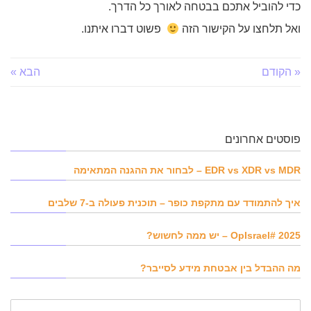
כדי להוביל אתכם בבטחה לאורך כל הדרך.
ואל תלחצו על הקישור הזה
פשוט דברו איתנו.
« הקודם
הבא »
פוסטים אחרונים
EDR vs XDR vs MDR – לבחור את ההגנה המתאימה
איך להתמודד עם מתקפת כופר – תוכנית פעולה ב-7 שלבים
OpIsrael# 2025 – יש ממה לחשוש?
מה ההבדל בין אבטחת מידע לסייבר?
שם