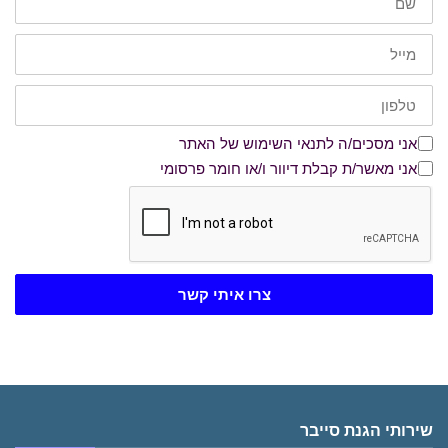
דוא"ל
טלפון
אני מסכים/ה לתנאי השימוש של האתר
אני מסכים/ה לתנאי השימוש של האתר
אני מאשר/ת קבלת דיוור ו/או חומר פרסומי
אני מאשר/ת קבלת דיוור ו/או חומר פרסומי
צרו איתי קשר
שירותי הגנת סייבר