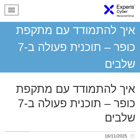
תפריט
איך להתמודד עם מתקפת
כופר – תוכנית פעולה ב-7
שלבים
איך להתמודד עם מתקפת
כופר – תוכנית פעולה ב-7
שלבים
16/11/2025