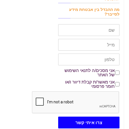
מה ההבדל בין אבטחת מידע
לסייבר?
שם
דוא"ל
טלפון
אני מסכים/ה לתנאי השימוש של האתר
אני מסכים/ה לתנאי השימוש
של האתר
אני מאשר/ת קבלת דיוור ו/או חומר פרסומי
אני מאשר/ת קבלת דיוור ו/או
חומר פרסומי
צרו איתי קשר