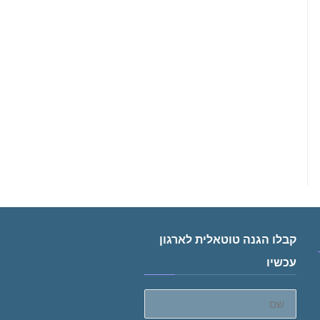
קבלו הגנה טוטאלית לארגון
עכשיו
שם