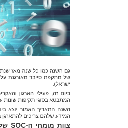
ישראל).
ביום זה, פעילי הארגון והאקר
המתבטא בסוגי תקיפות שונות על
השנה התאריך האמור יוצא ביום
המידע שלהם צריכים להתארגן ב