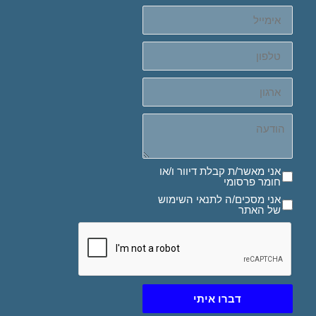
אימייל
טלפון
ארגון
הודעה
אני מאשר/ת קבלת דיוור ו/או חומר פרסומי
אני מאשר/ת קבלת דיוור ו/או
חומר פרסומי
אני מסכים/ה לתנאי השימוש של האתר
אני מסכים/ה לתנאי השימוש
של האתר
דברו איתי