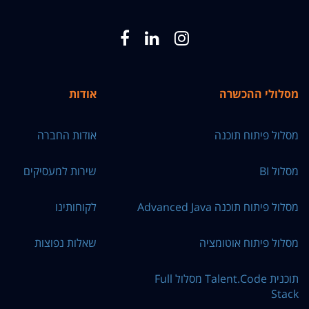
מסלולי ההכשרה
אודות
מסלול פיתוח תוכנה
אודות החברה
מסלול BI
שירות למעסיקים
מסלול פיתוח תוכנה Advanced Java
לקוחותינו
מסלול פיתוח אוטומציה
שאלות נפוצות
תוכנית Talent.Code מסלול Full
Stack