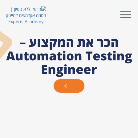
הכר את המקצוע –
Automation Testing
Engineer