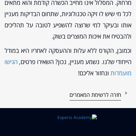
מרחוק. המסלול אינו מחייב הכשרה קודמת והוא מתאים
לכל מי שיש לו זיקה טכנולוגיות, שתחום הבדיקות מעניין
אותו ובעיקר למי שרוצה להשפיע לטובה על תהליכים
ולהבטיח את איכות המוצרים בשוק.
וכמובן, הקורס ללא עלות וההעסקה לאחריו היא במודל
הייחודי שלנו. נשמע מעניין, נכון? השאירו פרטים,
הגישו
מועמדות
ונחזור אליכם!
חזרה לרשימת המאמרים