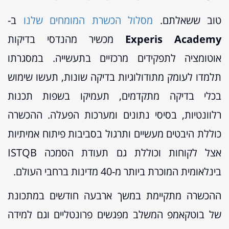
טוב ששאלתם.
מסלול הכשרת המומחים שלנו
ב-
Experis Academy
מכשיר מהנדסי בדיקות
אוטומציה לתפקידים מרכזיים בתעשייה. במסגרתו
תלמדו לעומק מתודולוגיות בדיקה שונות, תעשו שימוש
בכלי בדיקה מתקדמים, תעמיקו בשפות תכנות
רלוונטיות, בסיסי נתונים ומערכות הפעלה. ההכשרה
כוללת היבטים מעשיים ותרגול בסביבות פיתוח אמיתיות
אצל לקוחות וכוללת גם תעודת הסמכה ISTQB
בינלאומית המוכרת ביותר מ-40 מדינות ברחבי העולם.
ההכשרה מתקיימת במשך ארבעה חודשים במתכונת
של בוטקאמפ המשלב מפגשים פרונטליים וגם למידה