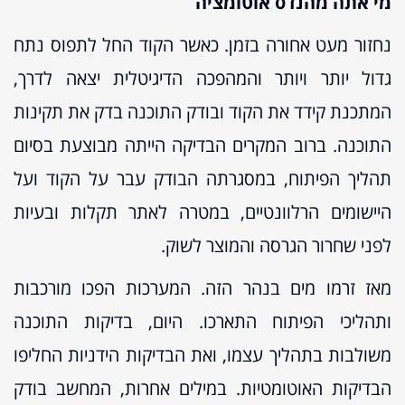
מי אתה מהנדס אוטומציה
נחזור מעט אחורה בזמן. כאשר הקוד החל לתפוס נתח
גדול יותר ויותר והמהפכה הדיגיטלית יצאה לדרך,
המתכנת קידד את הקוד ובודק התוכנה בדק את תקינות
התוכנה. ברוב המקרים הבדיקה הייתה מבוצעת בסיום
תהליך הפיתוח, במסגרתה הבודק עבר על הקוד ועל
היישומים הרלוונטיים, במטרה לאתר תקלות ובעיות
לפני שחרור הגרסה והמוצר לשוק.
מאז זרמו מים בנהר הזה. המערכות הפכו מורכבות
ותהליכי הפיתוח התארכו. היום, בדיקות התוכנה
משולבות בתהליך עצמו, ואת הבדיקות הידניות החליפו
הבדיקות האוטומטיות. במילים אחרות, המחשב בודק