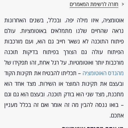
חזרה לרשימת המאמרים
אוטומציה, איזו מילה יפה. ובכלל, בשנים האחרונות
נראה שהחיים שלנו מתמלאים באוטומציות. עולם
פיתוח התוכנה לא נשאר חייב גם הוא, ועם מורכבות
הפיתוח עולה גם הצורך בפיתוח בדיקות תוכנה
מורכבות יותר ואוטומטיות. על רגל אחת, זהו תפקידו של
מהנדס האוטומציה
– תכליתו להבטיח את תקינות הקוד
ובעצם את תקינות המוצר או השירות. מצד אחד הוא
מתכנת, מצד שני הוא בודק תוכנה. ובעצם הוא גם וגם
– בואו ננסה להבין מה זה אומר ואם זה בכלל מעניין
אתכם.