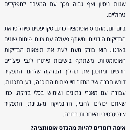
שנות ניסיון ואף גבוה מכך עם המעבר לתפקידים
ניהוליים.
ביום-יום, מהנדס אוטומציה כותב סקריפטים שיחליפו את
הבדיקות הידניות ומשתף פעולה עם צוותי פיתוח שונים
בארגון. הוא בודק מעת לעת את תוצאות הבדיקות
האוטומטיות, משתתף בישיבות פיתוח לגבי פיצ’רים
חדשים ומתכנן את תהליך הבדיקה שלהם. התפקיד
דורש הבנה של מחזור חיי פיתוח התוכנה, ידע בתכנות,
עבודה עם מאגרי נתונים ושימוש בכלי בדיקה. כמו
שאתם יכולים להבין, הדינמיקה מעניינת, התפקיד
אינטגרטיבי והאחריות ברורה.
איפה לומדים להיות מהנדס אוטומציה?