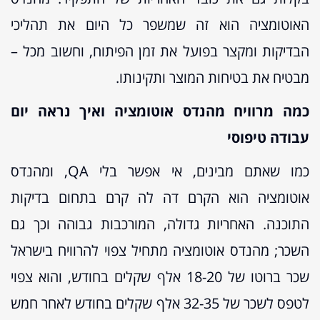
האוטומציה הוא זה שמשפר כל היום את תהליכי
הבדיקות ומקצר בפועל את זמן הפיתוח, וחשוב מכל –
מבטיח את בטיחות המוצר ותקינותו.
כמה מרוויח מהנדס אוטומציה ואיך נראה יום
עבודה טיפוסי
כמו שאתם מבינים, אי אפשר בלי QA, ומהנדס
אוטומציה הוא הקרם דה לה קרם בתחום בדיקות
התוכנה. האחריות גדולה, המורכבות גבוהה וכך גם
השכר; מהנדס אוטומציה מתחיל צפוי להרוויח בישראל
שכר ברוטו של 18-20 אלף שקלים בחודש, והוא צפוי
לטפס לשכר של 32-35 אלף שקלים בחודש לאחר חמש