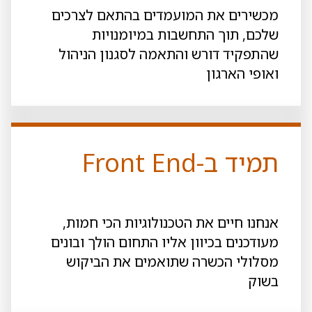
מכשירים את המועמדים בהתאם לצרכים
שלכם, תוך התחשבות במיומנויות
שהתפקיד דורש והתאמה לסגנון הניהול
ואופי הארגון
תמיד ב-Front End
אנחנו חיים את הטכנולוגיות הכי חמות,
מעודכנים בכיוון אליו התחום הולך ובונים
מסלולי הכשרה שתואמים את הביקוש
בשוק