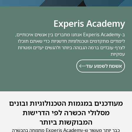
Experis Academy
ב-Experis Academy אנחנו מחברים בין אנשים איכותיים,
לימודים מתקדמים וטכנולוגיות חדשניות כדי שאתם תוכלו
לצרף עובדים ברמה הגבוהה ביותר ולהגשים יעדים ומטרות
עסקיות
אשמח לשמוע עוד
מעודכנים במגמות הטכנולוגיות ובונים
מסלולי הכשרה לפי הדרישות
המבוקשות ביותר
כבר יותר מעשור ש-Experis Academy מתמחה בהכשרה