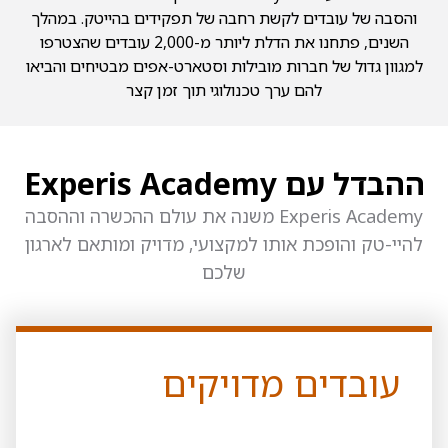
והסבה של עובדים לקשת רחבה של תפקידים בהייטק. במהלך
השנים, פתחנו את הדלת ליותר מ-2,000 עובדים שהצטרפו
למגוון גדול של חברות מובילות וסטארט-אפים מבטיחים והביאו
להם ערך טכנולוגי תוך זמן קצר
ההבדל עם Experis Academy
Experis Academy משנה את עולם ההכשרה וההסבה
להיי-טק והופכת אותו למקצועי, מדויק ומותאם לארגון
שלכם
עובדים מדויקים