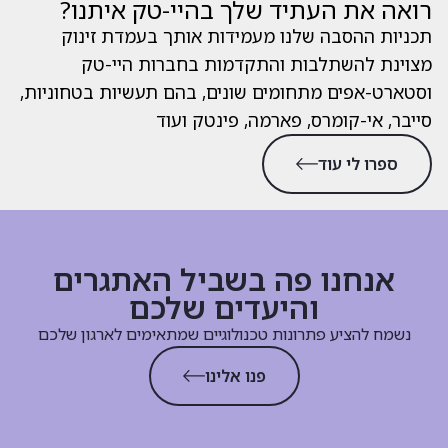
רואה את העתיד שלך בהיי-טק איתנו?
תכניות ההסבה שלנו מעמידות אותך בעמדת זינוק
מצוינת להשתלבות והתקדמות בחברות היי-טק
וסטארט-אפים מתחומים שונים, בהם תעשיות בטחוניות,
סייבר, אי-קומרס, פארמה, פינטק ועוד
ספרו לי עוד
אנחנו פה בשביל האתגרים
והיעדים שלכם
נשמח להציע פתרונות טכנולוגיים שמתאימים לארגון שלכם
פנו אלינו