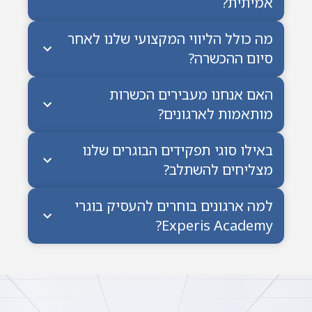
אמיתית?
מה כולל הליווי המקצועי שלנו לאחר
סיום ההכשרה?
האם אנחנו מעבירים הכשרות
מותאמות לארגונים?
באילו סוגי תפקידים הבוגרים שלנו
מצליחים להשתלב?
למה ארגונים בוחרים להעסיק בוגרי
Experis Academy?