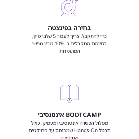
בחירה בפינצטה
כדי להתקבל, צריך לעבור 5 שלבי מיון,
בסיומם מתקבלים כ-10% מבין מגישי
המועמדות
BOOTCAMP אינטנסיבי
מסלול הכשרה אינטנסיבי ומעמיק, כולל
תרגול Hands-On שמבוסס על פרויקטים
אמיתיים