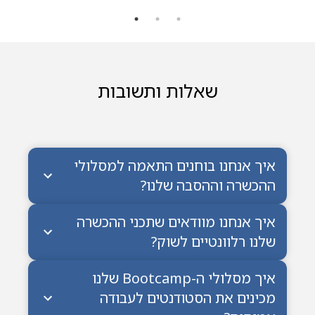
Stack למשך שנתיים לפחות
שאלות ותשובות
איך אנחנו בוחנים התאמה למסלולי
ההכשרה וההסבה שלנו?
איך אנחנו מוודאים שתכני ההכשרה
שלנו רלוונטיים לשוק?
איך מסלולי ה-Bootcamp שלנו
מכינים את הסטודנטים לעבודה