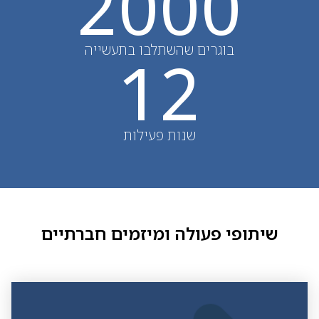
2000
בוגרים שהשתלבו בתעשייה
12
שנות פעילות
שיתופי פעולה ומיזמים חברתיים