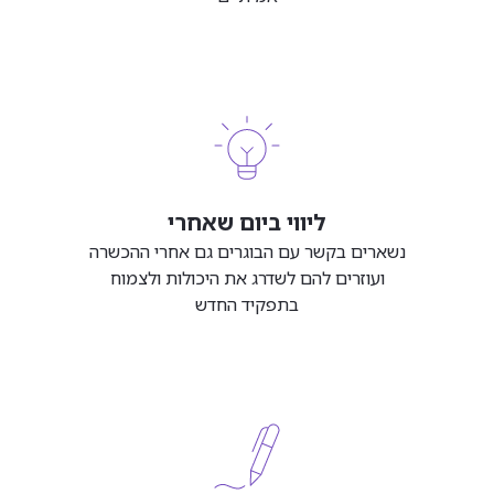
ליווי ביום שאחרי
נשארים בקשר עם הבוגרים גם אחרי ההכשרה
ועוזרים להם לשדרג את היכולות ולצמוח
בתפקיד החדש