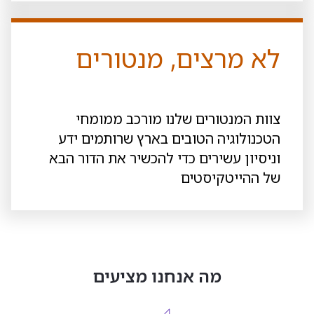
לא מרצים, מנטורים
צוות המנטורים שלנו מורכב ממומחי
הטכנולוגיה הטובים בארץ שרותמים ידע
וניסיון עשירים כדי להכשיר את הדור הבא
של ההייטקיסטים
מה אנחנו מציעים