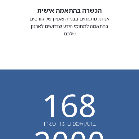
הכשרה בהתאמה אישית
אנחנו מתמחים בבנייה ואפיון של קורסים
בהתאמה לתחומי הידע שדרושים לארגון
שלכם
168
בוטקאמפים שהוכשרו