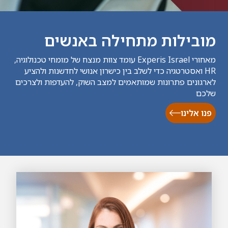
מובילות מתחילה באנשים
מאחורי Experis Israel עומד צוות מנצח של מומחי טכנולוגיה,
HR ואסטרטגיה כדי לשלב בין כישרון אנושי לחדשנות ולהציע
לארגונים פתרונות שמותאמים למצב השוק, להעדפות ולצרכים
שלכם
פנו אלינו