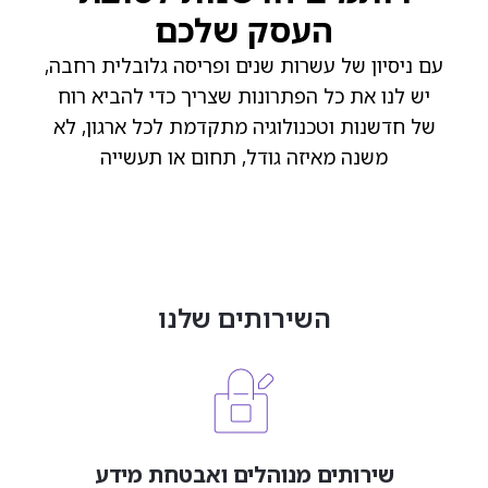
העסק שלכם
עם ניסיון של עשרות שנים ופריסה גלובלית רחבה,
יש לנו את כל הפתרונות שצריך כדי להביא רוח
של חדשנות וטכנולוגיה מתקדמת לכל ארגון, לא
משנה מאיזה גודל, תחום או תעשייה
השירותים שלנו
שירותים מנוהלים ואבטחת מידע