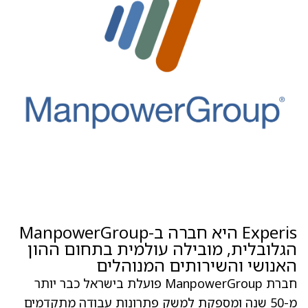
Experis היא חברה ב-ManpowerGroup
הגלובלית, מובילה עולמית בתחום ההון
האנושי והשירותים המנוהלים
חברת ManpowerGroup פועלת בישראל כבר יותר
מ-50 שנה ומספקת למשק פתרונות עבודה מתקדמים