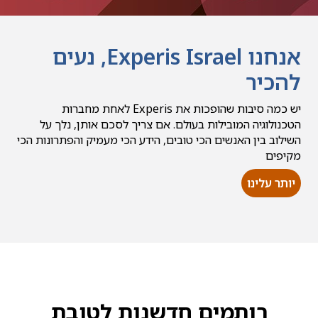
אנחנו Experis Israel, נעים
להכיר
יש כמה סיבות שהופכות את Experis לאחת מחברות
הטכנולוגיה המובילות בעולם. אם צריך לסכם אותן, נלך על
השילוב בין האנשים הכי טובים, הידע הכי מעמיק והפתרונות הכי
מקיפים
יותר עלינו
רותמים חדשנות לטובת