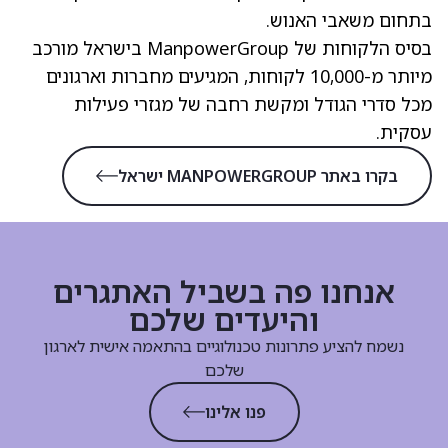
בתחום משאבי האנוש.
בסיס הלקוחות של ManpowerGroup בישראל מורכב
מיותר מ-10,000 לקוחות, המגיעים מחברות וארגונים
מכל סדרי הגודל ומקשת רחבה של מגזרי פעילות
עסקית.
בקרו באתר MANPOWERGROUP ישראל
אנחנו פה בשביל האתגרים
והיעדים שלכם
נשמח להציע פתרונות טכנולוגיים בהתאמה אישית לארגון
שלכם
פנו אלינו