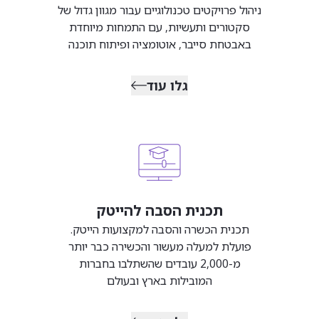
ניהול פרויקטים טכנולוגיים עבור מגוון גדול של
סקטורים ותעשיות, עם התמחות מיוחדת
באבטחת סייבר, אוטומציה ופיתוח תוכנה
גלו עוד
תכנית הסבה להייטק
תכנית הכשרה והסבה למקצועות הייטק.
פועלת למעלה מעשור והכשירה כבר יותר
מ-2,000 עובדים שהשתלבו בחברות
המובילות בארץ ובעולם