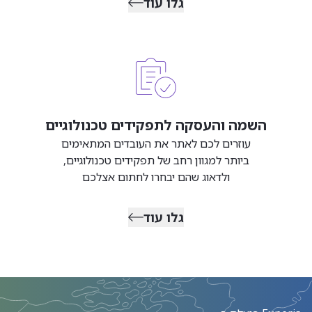
גלו עוד
השמה והעסקה לתפקידים טכנולוגיים
עוזרים לכם לאתר את העובדים המתאימים
ביותר למגוון רחב של תפקידים טכנולוגיים,
ולדאוג שהם יבחרו לחתום אצלכם
גלו עוד