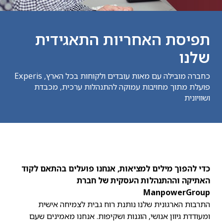
תפיסת האחריות התאגידית
שלנו
כחברה מובילה עם מאות עובדים ולקוחות בכל הארץ, Experis
פועלת מתוך מחויבות עמוקה להתנהלות ערכית, מכבדת
ושוויונית
כדי להפוך מילים למציאות, אנחנו פועלים בהתאם לקוד
האתיקה וההתנהלות העסקית של חברת
ManpowerGroup
התרבות הארגונית שלנו נותנת רוח גבית לצמיחה אישית
ומעודדת גיוון אנושי, הוגנות ושקיפות. אנחנו מאמינים שעם