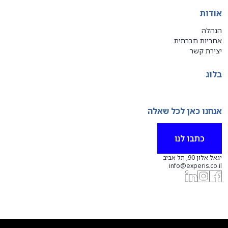
אודות
הנהלה
אחריות חברתית
יצירת קשר
בלוג
אנחנו כאן לכל שאלה
כתבו לנו
יגאל אלון 90, תל אביב
info@experis.co.il