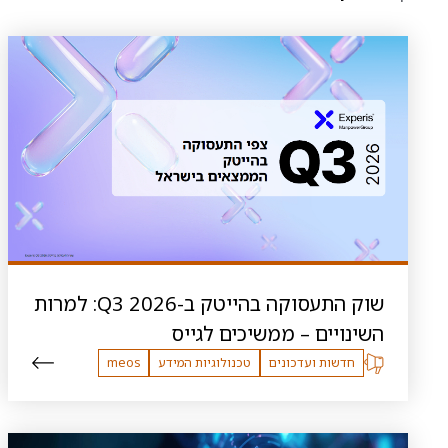
שוק התעסוקה בהייטק ב-Q3 2026: למרות
השינויים – ממשיכים לגייס
חדשות ועדכונים
טכנולוגיות המידע
meos