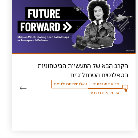
הקרב הבא של התעשיות הביטחוניות:
הטאלנטים הטכנולוגיים
חדשות ועדכונים
טאלנטים טכנולוגיים
טכנולוגיות המידע