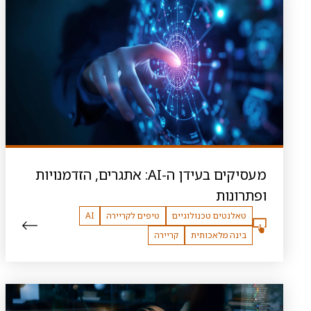
מעסיקים בעידן ה-AI: אתגרים, הזדמנויות
ופתרונות
טאלנטים טכנולוגיים
טיפים לקריירה
AI
בינה מלאכותית
קריירה