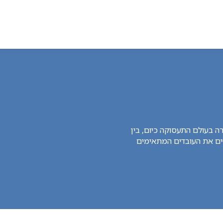
 בעולם התעסוקה כיום, בין
ם את העובדים המתאימים