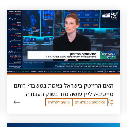
האם ההייטק בישראל באמת במשבר? רותם
מייטיב-קליין עושה סדר בשוק העבודה
טאלנטים טכנולוגיים
טיפים לקריירה