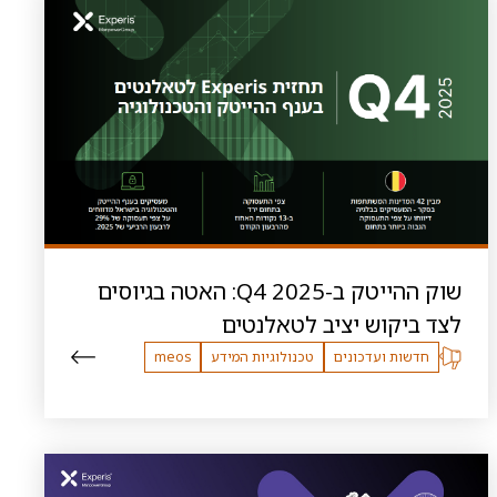
שוק ההייטק ב-Q4 2025: האטה בגיוסים
לצד ביקוש יציב לטאלנטים
חדשות ועדכונים
טכנולוגיות המידע
meos