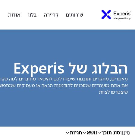
שירותים
קריירה
בלוג
אודות
הבלוג של Experis
מאמרים, מחקרים ותובנות שיעזרו לכם להישאר מחוברים למה שקורה
אם אתם מועמדים שמוכנים להזדמנות הבאה או מעסיקים שמחפשי
שיצטרפו לצוות
סינון
סוג תוכן
נושא
תגיות