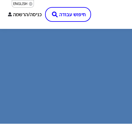
ENGLISH
חיפוש עבודה
כניסה/הרשמה