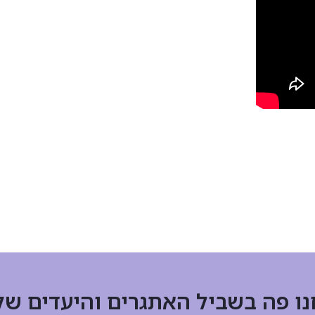
נו פה בשביל האתגרים והיעדים של