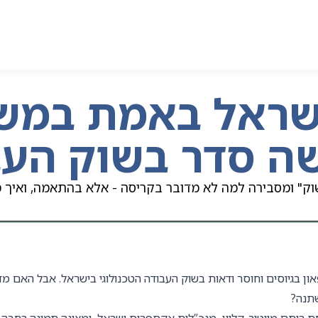
שראל באמת במש
ושה סדר בשוק הע
" ומסבירה למה לא מדובר בקריסה - אלא בהתאמה, ואיך מחפ
ן בגיוסים וחוסר ודאות בשוק העבודה הטכנולוגי בישראל. אבל האם מד
תנה?