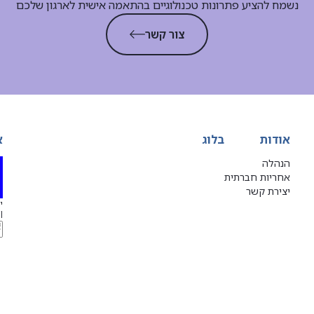
נשמח להציע פתרונות טכנולוגיים בהתאמה אישית לארגון שלכם
צור קשר
אודות
בלוג
א
הנהלה
אחריות חברתית
יצירת קשר
יג
l