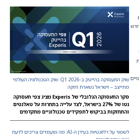
שיית
 ודורש
ת
ויים
שוק התעסוקה בהייטק ב-Q1 2026: שוק הטכנולוגיה העולמי
מתייצב – וישראל נשארת חזקה
סקר התעסוקה הגלובלי של Experis מציג צפי תעסוקה
נטו של 27% בישראל, לצד עלייה בתחרות על טאלנטים
והתחזקות בביקוש לתפקידים טכנולוגיים מתקדמים
לשמור על רלוונטיות בעידן ה-AI: מה מועמדים צריכים לדעת