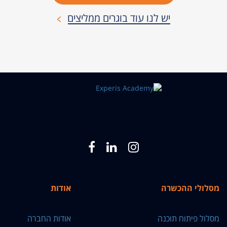
יש לנו עוד בוגרים ממליצים
מסלולי ההכשרה
אודות
מסלול פיתוח תוכנה
אודות החברה