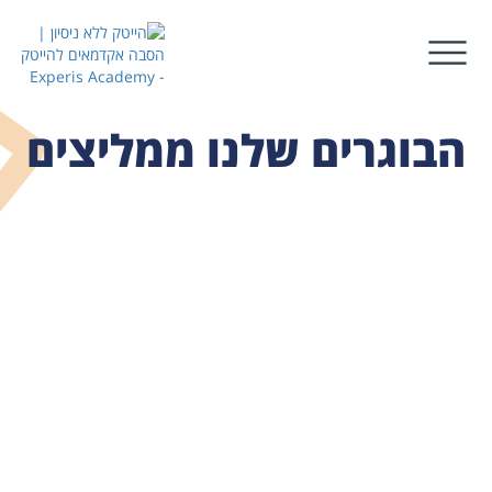
הבוגרים שלנו ממליצים