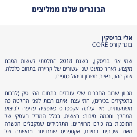
הבוגרים שלנו ממליצים
אלי בריסקין
בוגר קורס CORE
שמי אלי בריסקין, ובשנת 2018 החלטתי לעשות הסבת
מקצוע לאחר כמעט שני עשורים של קריירה בתחום כלכלה,
שוק ההון, ראיית חשבון וניהול כספים.
מכיוון שרוב החברים שלי עובדים בתחום ההי טק (לרבות
בתפקידים בכירים), התייעצתי איתם רבות לפני החלטה כה
משמעותית. מיד עלתה אקספריס כאופציה עדיפה לביצוע
המהלך ומכמה סיבות: ראשית, בגלל המודל העסקי של
התוכנית בה כולם מרוויחים: התלמידים שמקבלים הכשרה
מאוד איכותית בחינם, אקספריס שמרוויחה מהשמה של