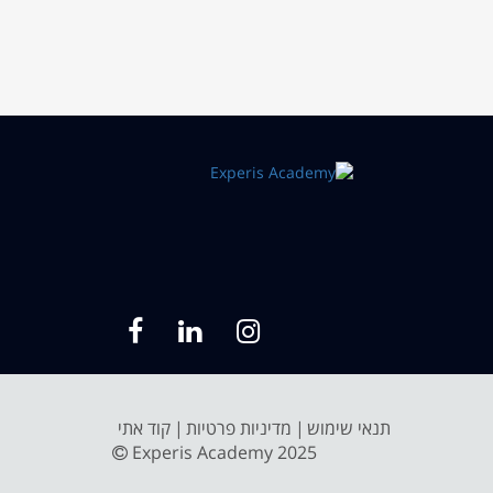
תנאי שימוש
מדיניות פרטיות
קוד אתי
Experis Academy 2025