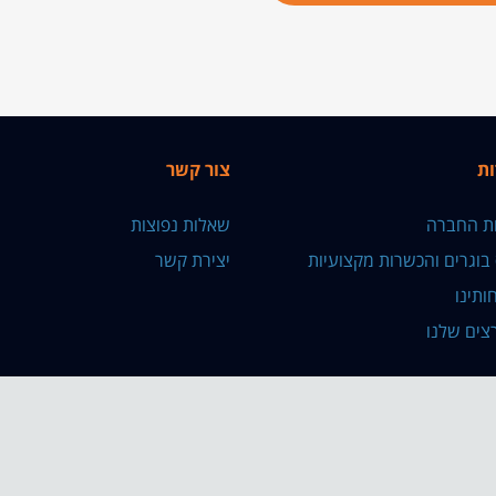
ות
צור קשר
ות החברה
שאלות נפוצות
 בוגרים והכשרות מקצועיות
יצירת קשר
ותינו
צים שלנו