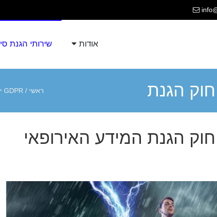
info
אודות
שירותי הגנת סי
– חוק הגנת
ראשי
/
GDPR ישראל – חוק הגנת המידע האירופאי החדש
 החדש
 – חוק הגנת המידע האירופאי