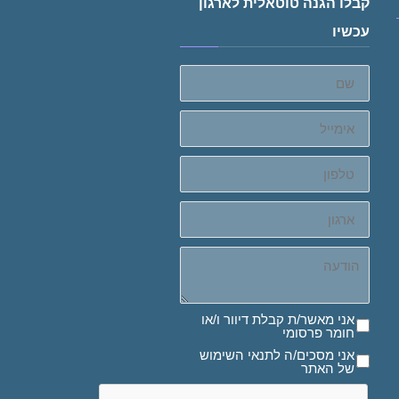
קבלו הגנה טוטאלית לארגון
עכשיו
שם
אימייל
טלפון
ארגון
הודעה
אני מאשר/ת קבלת דיוור ו/או חומר פרסומי
אני מאשר/ת קבלת דיוור ו/או
חומר פרסומי
אני מסכים/ה לתנאי השימוש של האתר
אני מסכים/ה לתנאי השימוש
של האתר