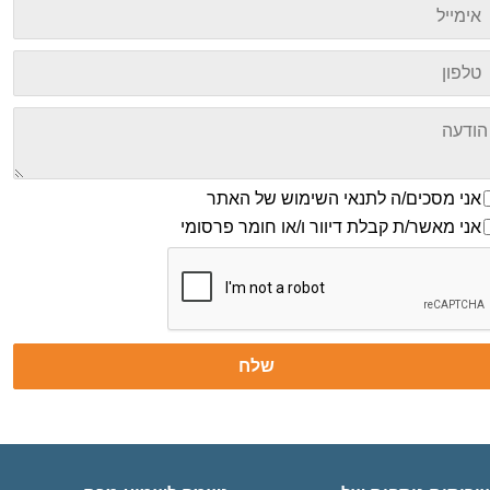
מייל
פון
דעה
י מסכים/ה לתנאי השימוש של האתר
אני מסכים/ה לתנאי השימוש של האתר
י מאשר/ת קבלת דיוור ו/או חומר פרסומי
אני מאשר/ת קבלת דיוור ו/או חומר פרסומי
שלח