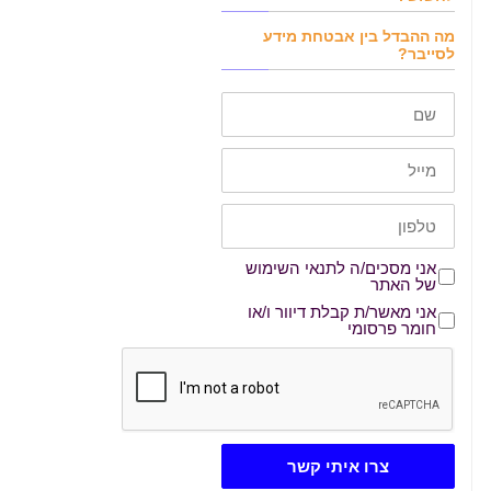
מה ההבדל בין אבטחת מידע
לסייבר?
שם
דוא"ל
טלפון
אני מסכים/ה לתנאי השימוש של האתר
אני מסכים/ה לתנאי השימוש
של האתר
אני מאשר/ת קבלת דיוור ו/או חומר פרסומי
אני מאשר/ת קבלת דיוור ו/או
חומר פרסומי
צרו איתי קשר