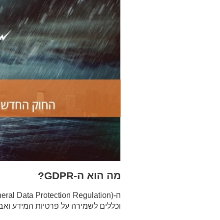
מה הוא ה-
GDPR
?
וכללים לשמירה על פרטיות המידע ואבטח