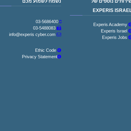
ירותים נוספים של
נשמח לשמוע מכם
EXPERIS ISRAE
03-5686400
Experis Academy
03-5488083
Experis Israel
info@experis cyber.com
Experis Jobs
Ethic Code
Privacy Statement