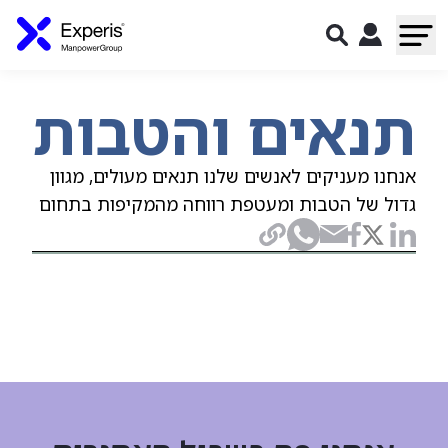
תנאים והטבות
אנחנו מעניקים לאנשים שלנו תנאים מעולים, מגוון
גדול של הטבות ומעטפת רווחה מהמקיפות בתחום