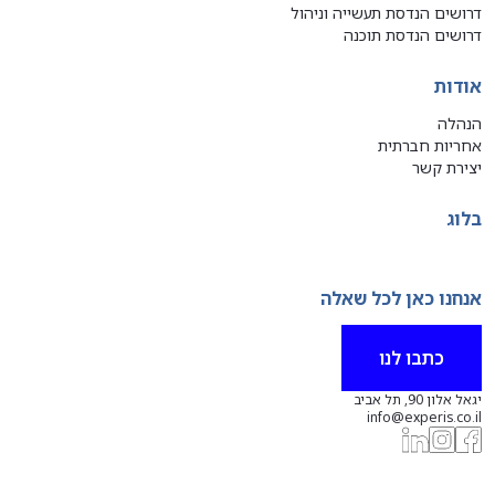
דרושים הנדסת תעשייה וניהול
דרושים הנדסת תוכנה
אודות
הנהלה
אחריות חברתית
יצירת קשר
בלוג
אנחנו כאן לכל שאלה
כתבו לנו
יגאל אלון 90, תל אביב
info@experis.co.il