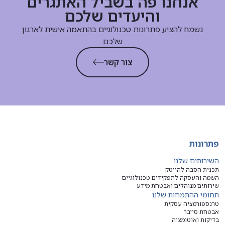
אנחנו פה בשביל האתגרים
והיעדים שלכם
נשמח להציע פתרונות טכנולוגיים בהתאמה אישית לארגון
שלכם
צור קשר
פתרונות
השירותים שלנו
תכנית הסבה להייטק
השמה והעסקה לתפקידים טכנולוגיים
שירותים מנוהלים ואבטחת מידע
תחומי ההתמחות שלנו
טרנספורמציה עסקית
אבטחת סייבר
בדיקות ואוטומציה