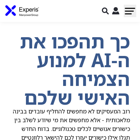
כך תהפכו את
ה-AI למנוע
הצמיחה
האישי שלכם
רוב המעסיקים לא מחפשים להחליף עובדים בבינה
מלאכותית - אלא מחפשים את מי שיודע לשלב בין
כישורים אנושיים לכלים טכנולוגיים. בדוח החדש
תגלו אילו כישורים יעזרו לכם להישאר רלוונטיים