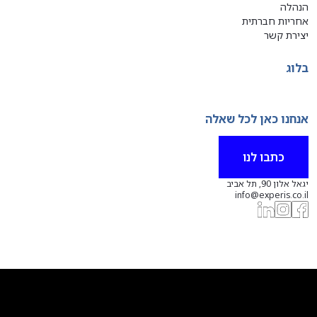
הנהלה
אחריות חברתית
יצירת קשר
בלוג
אנחנו כאן לכל שאלה
כתבו לנו
יגאל אלון 90, תל אביב
info@experis.co.il