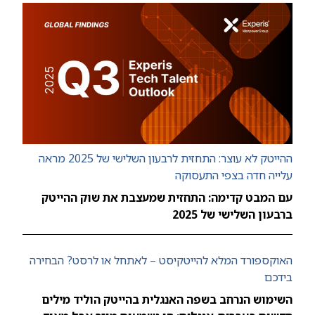
ההייטק לא עוצר: התחזית לרבעון השלישי של 2025 מראה
עלייה חדה בצפי התעסוקה
עם המבט קדימה: התחזית שמעצבת את שוק ההייטק
ברבעון השלישי של 2025
האוקספורד המלא להייטקיסט – לאתחל או לרסט? הבחירה
בידכם
השימוש הנרחב בשפה האנגלית בהייטק הוליד מילים