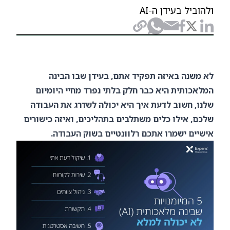
ולהוביל בעידן ה-AI
לא משנה באיזה תפקיד אתם, בעידן שבו הבינה
המלאכותית היא כבר חלק בלתי נפרד מחיי היומיום
שלנו, חשוב לדעת איך היא יכולה לשדרג את העבודה
שלכם, אילו כלים משתלבים בתהליכים, ואיזה כישורים
אישיים ישמרו אתכם רלוונטיים בשוק העבודה.