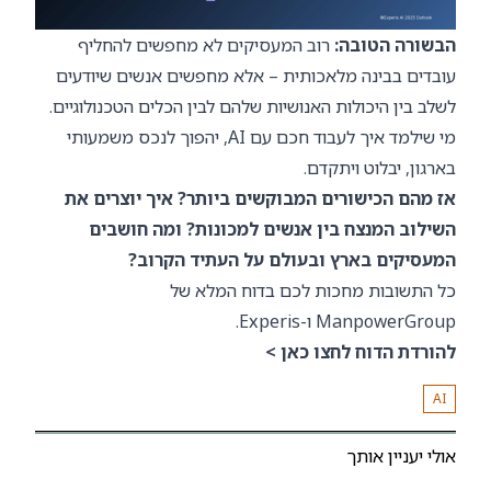
הבשורה הטובה:
רוב המעסיקים לא מחפשים להחליף
עובדים בבינה מלאכותית – אלא מחפשים אנשים שיודעים
לשלב בין היכולות האנושיות שלהם לבין הכלים הטכנולוגיים.
מי שילמד איך לעבוד חכם עם AI, יהפוך לנכס משמעותי
בארגון, יבלוט ויתקדם.
אז מהם הכישורים המבוקשים ביותר? איך יוצרים את
השילוב המנצח בין אנשים למכונות? ומה חושבים
המעסיקים בארץ ובעולם על העתיד הקרוב?
כל התשובות מחכות לכם בדוח המלא של
ManpowerGroup ו-Experis.
להורדת הדוח לחצו כאן >
AI
אולי יעניין אותך