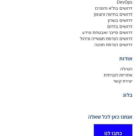
DevOps
דרושים בת"א והמרכז
דרושים בחיפה והצפון
דרושים בשרון
דרושים בדרום
דרושים סייבר ואבטחת מידע
דרושים הנדסת תעשייה וניהול
דרושים הנדסת תוכנה
אודות
הנהלה
אחריות חברתית
יצירת קשר
בלוג
אנחנו כאן לכל שאלה
כתבו לנו