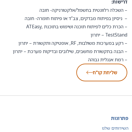
דרישות:
– השכלה רלוונטית בחשמל/אלקטורניקה- חובה
– ניסיון בפיתוח מבדקים, צב”ד או פיתוח חומרה- חובה
– הכרת כלים לפיתוח תוכנה ושימוש בתוכנת ATEasy,
TestStand – יתרון
– רקע במערכות משולבות, RF, אופטיקה ותקשורת – יתרון
– הבנה בתקשורת מחשבים, שילובים ובדיקות מערכת – יתרון
– רמת אנגלית גבוהה
שליחת קו"ח
פתרונות
השירותים שלנו