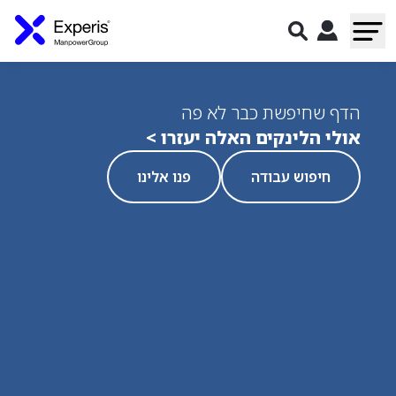
הדף שחיפשת כבר לא פה
אולי הלינקים האלה יעזרו >
חיפוש עבודה
פנו אלינו