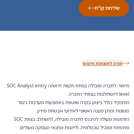
שליחת קו"ח
חזרה לתוצאות חיפוש
תיאור: לחברה מובילה בפתח תקווה דרוש/ה SOC Analyst entry
level להשתלבות בצוותי החברה.
התפקיד כולל ביצוע בקרה שוטפת באמצעות מערכות ניטור
מגוונות ומתן מענה ראשוני לאירועי אבטחת מידע.
הזדמנות מעולה להיכנס לחברה מובילה, להשתלב בצוות SOC
מתפתח ומוביל טכנולוגית, וליהנות מתנאי העסקה מעולים.