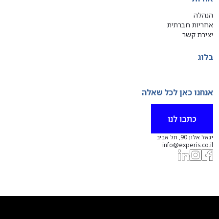
הנהלה
אחריות חברתית
יצירת קשר
בלוג
אנחנו כאן לכל שאלה
כתבו לנו
יגאל אלון 90, תל אביב
info@experis.co.il