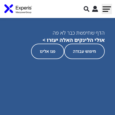
הדף שחיפשת כבר לא פה
אולי הלינקים האלה יעזרו >
חיפוש עבודה
פנו אלינו