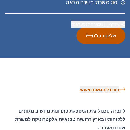
סוג משרה
:
משרה מלאה
שיתוף
שמירה למועדפים
שליחת קו"ח
חזרה לתוצאות חיפוש
לחברה טכנולוגית המספקת פתרונות מחשוב מגוונים
ללקוחותיו בארץ דרוש/ה טכנאי/ת אלקטרוניקה למשרת
שטח ומעבדה