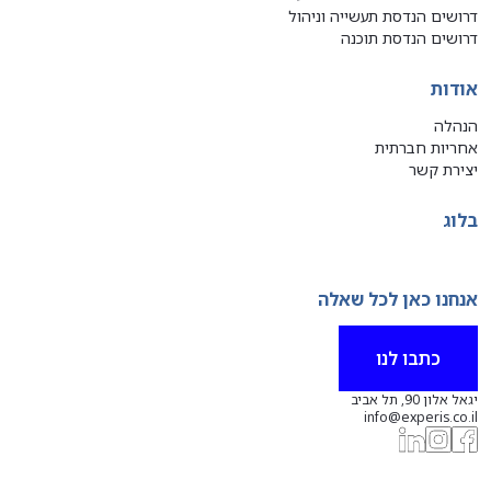
דרושים הנדסת תעשייה וניהול
דרושים הנדסת תוכנה
אודות
הנהלה
אחריות חברתית
יצירת קשר
בלוג
אנחנו כאן לכל שאלה
כתבו לנו
יגאל אלון 90, תל אביב
info@experis.co.il