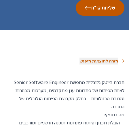
שליחת קו"ח
חזרה לתוצאות חיפוש
חברת הייטק גלובלית מחפשת Senior Software Engineer
לצוות הפיתוח של פתרונות ענן מתקדמים, מערכות מבוזרות
ומרובת טכנולוגיות – כחלק מקבוצת הפיתוח הגלובלית של
החברה.
מה בתפקיד:
הובלת תכנון ופיתוח פתרונות תוכנה חדשניים ומורכבים