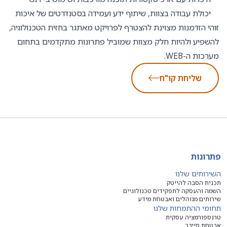
יכולת עבודה בצוות, שיתוף ידע ועמידה בסטנדרטים של איכות
זוהי הזדמנות מצוינת להצטרף לפרויקט מאתגר בחזית הטכנולוגיה,
להשפיע ולהיות חלק מצוות שמוביל פתרונות מתקדמים בתחום
מערכות ה-WEB.
שליחת קו"ח
פתרונות
השירותים שלנו
תכנית הסבה להייטק
השמה והעסקה לתפקידים טכנולוגיים
שירותים מנוהלים ואבטחת מידע
תחומי ההתמחות שלנו
טרנספורמציה עסקית
אבטחת סייבר