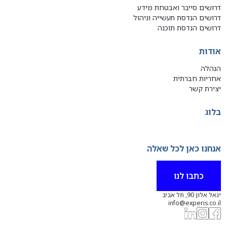
דרושים סייבר ואבטחת מידע
דרושים הנדסת תעשייה וניהול
דרושים הנדסת תוכנה
אודות
הנהלה
אחריות חברתית
יצירת קשר
בלוג
אנחנו כאן לכל שאלה
כתבו לנו
יגאל אלון 90, תל אביב
info@experis.co.il