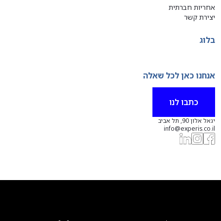
אחריות חברתית
יצירת קשר
בלוג
אנחנו כאן לכל שאלה
כתבו לנו
יגאל אלון 90, תל אביב
info@experis.co.il