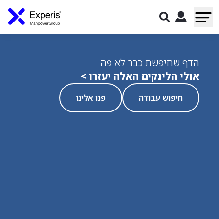
הדף שחיפשת כבר לא פה
אולי הלינקים האלה יעזרו >
חיפוש עבודה
פנו אלינו