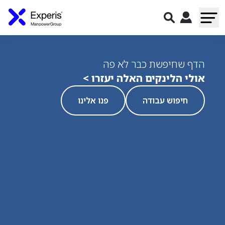
הדף שחיפשת כבר לא פה
אולי הלינקים האלה יעזרו >
חיפוש עבודה
פנו אלינו