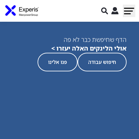
הדף שחיפשת כבר לא פה
אולי הלינקים האלה יעזרו >
חיפוש עבודה
פנו אלינו