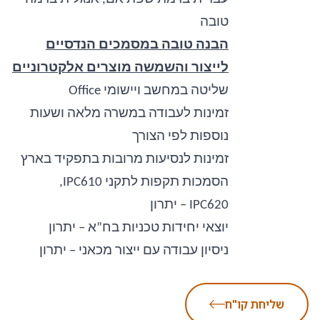
טובה
הבנה טובה במסמכים הנדסיים
לייצור והשמשה מוצרים אלקטרוניים
שליטה במחשב ויישומי
Office
זמינות לעבודה במשרה מלאה ושעות
נוספות לפי הצורך
זמינות לנסיעות מרובות בתפקיד בארץ
הסמכות תקפות לתקני
IPC610
,
IPC620
– יתרון
יוצאי יחידות טכניות בח”א – יתרון
ניסיון עבודה עם ייצור מכאני – יתרון
שליחת קו"ח