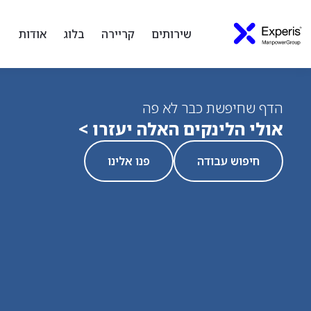
שירותים
קריירה
בלוג
אודות
הדף שחיפשת כבר לא פה
אולי הלינקים האלה יעזרו >
חיפוש עבודה
פנו אלינו