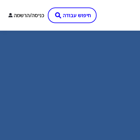
חיפוש עבודה
כניסה/הרשמה