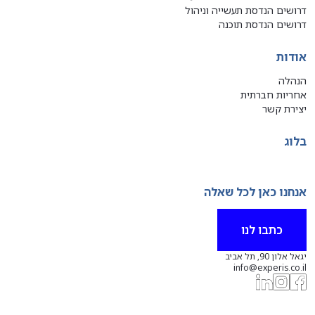
דרושים הנדסת תעשייה וניהול
דרושים הנדסת תוכנה
אודות
הנהלה
אחריות חברתית
יצירת קשר
בלוג
אנחנו כאן לכל שאלה
כתבו לנו
יגאל אלון 90, תל אביב
info@experis.co.il