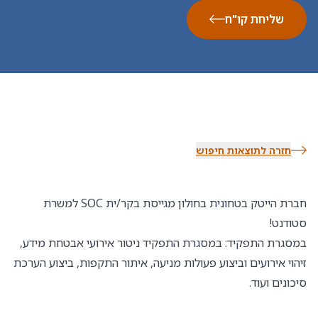
שליחת קו"ח
חזרה לתוצאות חיפוש
חברת הייטק בטחונית בחולון מגייסת בקר/ית SOC למשרת
סטודנט!
במסגרת התפקיד: במסגרת התפקיד ניטור אירועי אבטחת מידע,
זיהוי אירועים וביצוע פעולות מניעה, איתור התקפות, ביצוע הערכת
סיכונים ועוד.