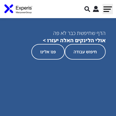
הדף שחיפשת כבר לא פה
אולי הלינקים האלה יעזרו >
חיפוש עבודה
פנו אלינו