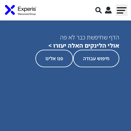
הדף שחיפשת כבר לא פה
אולי הלינקים האלה יעזרו >
חיפוש עבודה
פנו אלינו