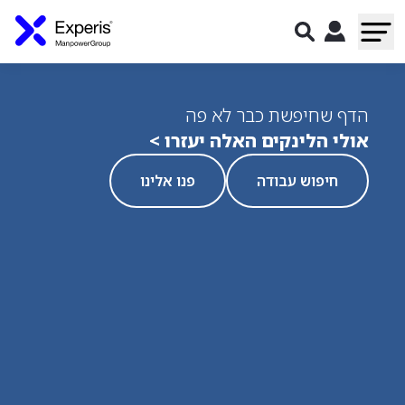
הדף שחיפשת כבר לא פה
אולי הלינקים האלה יעזרו >
חיפוש עבודה
פנו אלינו