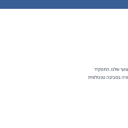
עי שלנו. התפקיד
ה בסביבה טכנולוגית