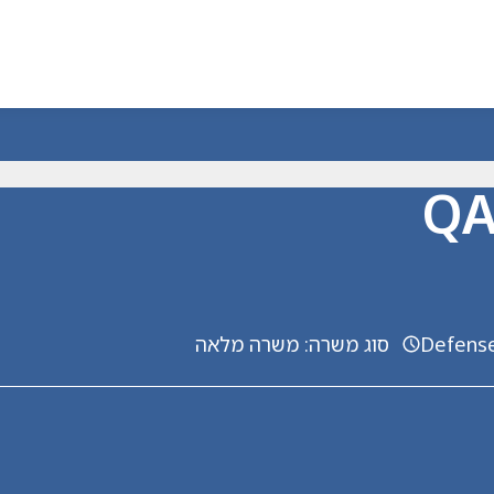
Defens
סוג משרה
:
משרה מלאה