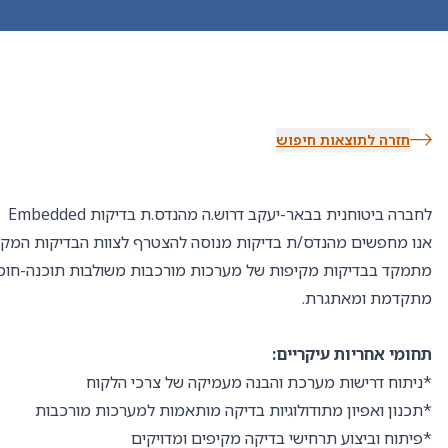
חזרה לתוצאות חיפוש
לחברה ביטוחנית בבאר-יעקב דרוש.ה מהנדס.ת בדיקות Embedded
אנו מחפשים מהנדס/ת בדיקות מנוסה להצטרף לצוות הבדיקות המקצו
מתמקד בבדיקות מקיפות של מערכות מורכבות משולבות תוכנה-חומר
מתקדמת ומאתגרת.
תחומי אחריות עיקריים:
*ניתוח דרישות מערכת והבנה מעמיקה של צרכי הלקוח
*תכנון ואפיון מתודולוגיות בדיקה מותאמות למערכות מורכבות
*פיתוח וביצוע תרחישי בדיקה מקיפים ומדויקים