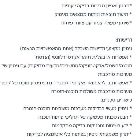
*תכנון ואפיון סביבות בדיקה ייעודיות
* תיעוד תוצאות וניתוח ממצאים מעמיק
*שיתוף פעולה צמוד עם צוותי פיתוח
דרישות:
ניסיון מקצועי ודרישות השכלה (אחת מהאפשרויות הבאות)
* אפשרות א: בעל/ת תואר אקדמי רלוונטי (הנדסת
מערכות מורכבות
* אפשרות ב: ללא
מערכות מורכבות משולבות תוכנה-חומרה
כישורים טכניים:
* ניסיון מעשי בבדיקות מערכות משובצות תוכנה-חומרה
* הבנה טכנית מעמיקה של תהליכי פיתוח תוכנה
* ידע בשיטות וטכניקות בדיקה מתקדמות
*יתרון משמעותי: ניסיון בפיתוח כלי אוטומציה לבדיקות