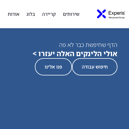
שירותים
קריירה
בלוג
אודות
הדף שחיפשת כבר לא פה
אולי הלינקים האלה יעזרו >
חיפוש עבודה
פנו אלינו