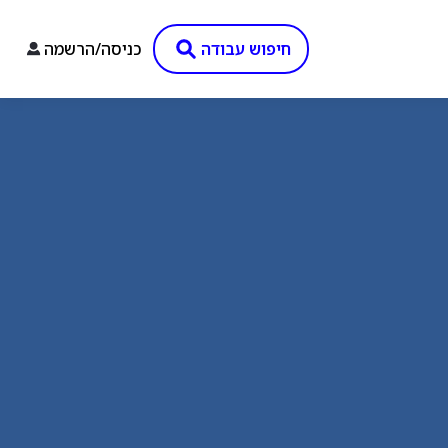
חיפוש עבודה
כניסה/הרשמה