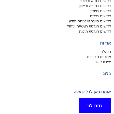
דרושים בת"א והמרכז
דרושים בחיפה והצפון
דרושים בשרון
דרושים בדרום
דרושים סייבר ואבטחת מידע
דרושים הנדסת תעשייה וניהול
דרושים הנדסת תוכנה
אודות
הנהלה
אחריות חברתית
יצירת קשר
בלוג
אנחנו כאן לכל שאלה
כתבו לנו