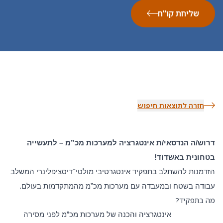
שליחת קו"ח
חזרה לתוצאות חיפוש
דרוש/ה הנדסאי/ת אינטגרציה למערכות מכ”מ – לתעשייה
בטחונית באשדוד!
הזדמנות להשתלב בתפקיד אינטגרטיבי מולטי־דיסציפלינרי המשלב
עבודה בשטח ובמעבדה עם מערכות מכ”מ מהמתקדמות בעולם
.
מה בתפקיד
?
אינטגרציה והכנה של מערכות מכ”מ לפני מסירה