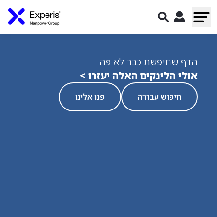
הדף שחיפשת כבר לא פה
אולי הלינקים האלה יעזרו >
חיפוש עבודה
פנו אלינו