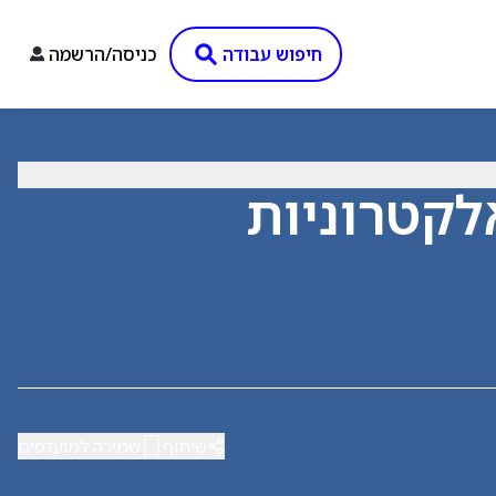
חיפוש עבודה
כניסה/הרשמה
לקטרוניות
שיתוף
שמירה למועדפים