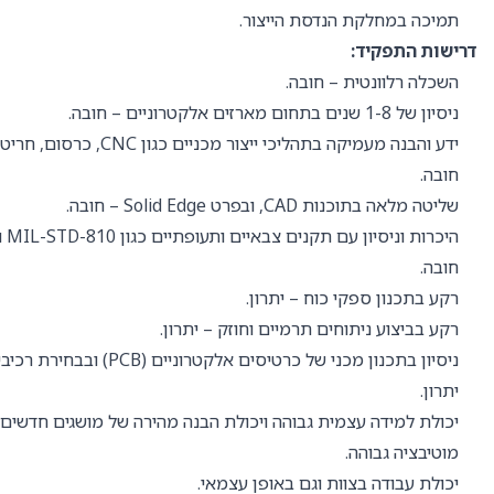
תמיכה במחלקת הנדסת הייצור.
דרישות התפקיד:
השכלה רלוונטית – חובה.
ניסיון של 1-8 שנים בתחום מארזים אלקטרוניים – חובה.
ידע והבנה מעמיקה בתהליכי ייצור מ
חובה.
שליטה מלאה בתוכנות CAD, ובפרט Solid Edge – חובה.
חובה.
רקע בתכנון ספקי כוח – יתרון.
רקע בביצוע ניתוחים תרמיים וחוזק – יתרון.
ניסיון בתכנון מכני של כרטיסים אלק
יתרון.
יכולת למידה עצמית גבוהה ויכולת הבנה מהירה של מושגים חדשים.
מוטיבציה גבוהה.
יכולת עבודה בצוות וגם באופן עצמאי.