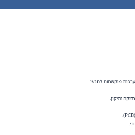
ערכות מוקשחות לתנאי
וקה ותיקון.
י.