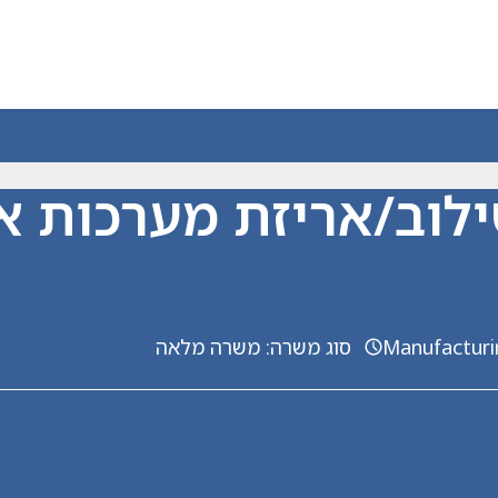
ילוב/אריזת מערכות א
Manufacturi
סוג משרה
:
משרה מלאה