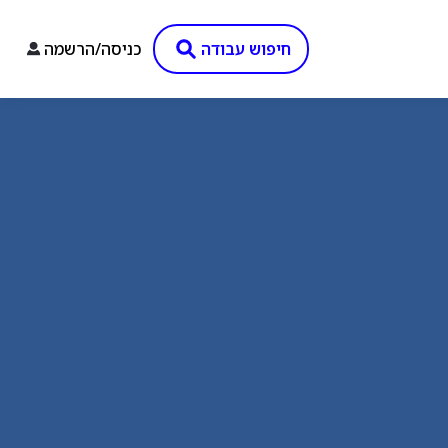
חיפוש עבודה
כניסה/הרשמה