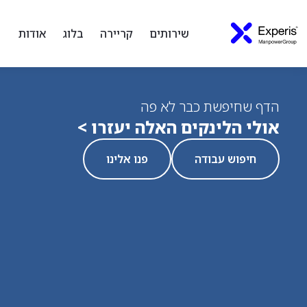
שירותים
קריירה
בלוג
אודות
הדף שחיפשת כבר לא פה
אולי הלינקים האלה יעזרו >
חיפוש עבודה
פנו אלינו